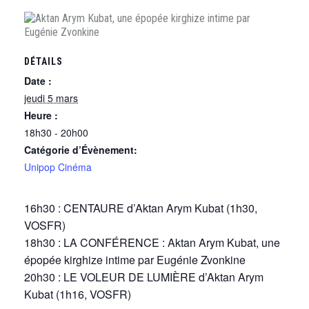
DÉTAILS
Date :
jeudi 5 mars
Heure :
18h30 - 20h00
Catégorie d’Évènement:
Unipop Cinéma
16h30 : CENTAURE d’Aktan Arym Kubat (1h30,
VOSFR)
18h30 : LA CONFÉRENCE : Aktan Arym Kubat, une
épopée kirghize intime par Eugénie Zvonkine
20h30 : LE VOLEUR DE LUMIÈRE d’Aktan Arym
Kubat (1h16, VOSFR)