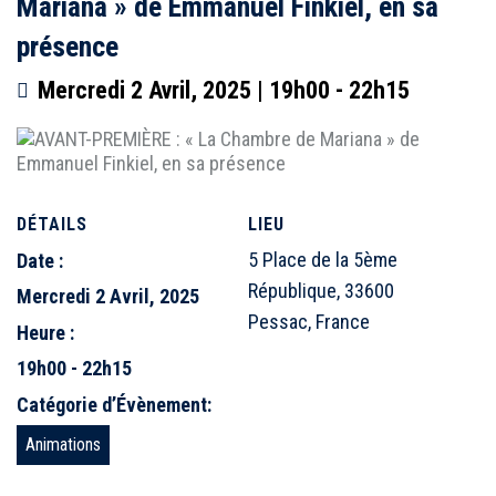
Mariana » de Emmanuel Finkiel, en sa
présence
Mercredi 2 Avril, 2025 | 19h00
-
22h15
DÉTAILS
LIEU
5 Place de la 5ème
Date :
République, 33600
Mercredi 2 Avril, 2025
Pessac, France
Heure :
19h00 - 22h15
Catégorie d’Évènement:
Animations