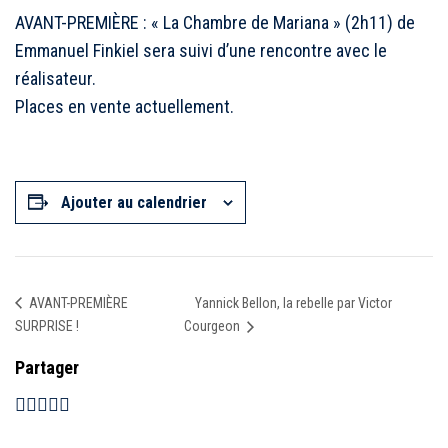
AVANT-PREMIÈRE : « La Chambre de Mariana » (2h11) de
Emmanuel Finkiel sera suivi d’une rencontre avec le
réalisateur.
Places en vente actuellement.
Ajouter au calendrier
Yannick Bellon, la rebelle par Victor
AVANT-PREMIÈRE
SURPRISE !
Courgeon
Partager