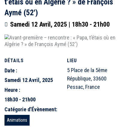
t’étais où en Algérie ? » de François
Aymé (52′)
Samedi 12 Avril, 2025 | 18h30
-
21h00
DÉTAILS
LIEU
5 Place de la 5ème
Date :
République, 33600
Samedi 12 Avril, 2025
Pessac, France
Heure :
18h30 - 21h00
Catégorie d’Évènement:
Animations