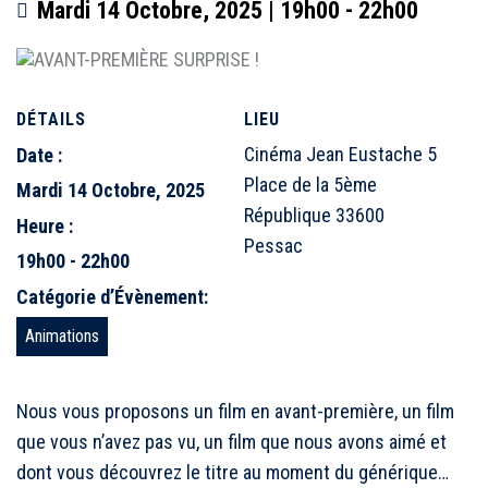
Mardi 14 Octobre, 2025 | 19h00
-
22h00
DÉTAILS
LIEU
Cinéma Jean Eustache 5
Date :
Place de la 5ème
Mardi 14 Octobre, 2025
République 33600
Heure :
Pessac
19h00 - 22h00
Catégorie d’Évènement:
Animations
Nous vous proposons un film en avant-première, un film
que vous n’avez pas vu, un film que nous avons aimé et
dont vous découvrez le titre au moment du générique…