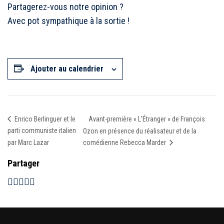
Partagerez-vous notre opinion ?
Avec pot sympathique à la sortie !
Ajouter au calendrier
Avant-première « L’Étranger » de François
Enrico Berlinguer et le
parti communiste italien
Ozon en présence du réalisateur et de la
par Marc Lazar
comédienne Rebecca Marder
Partager