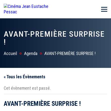
AVANT-PREMIÈRE SURPRISE
!
Accueil
Agenda
AVANT-PREMIÈRE SURPRISE !
« Tous les Évènements
Cet évènement est passé.
AVANT-PREMIÈRE SURPRISE !