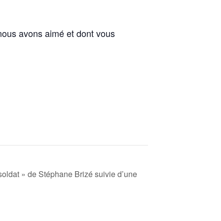
 nous avons aimé et dont vous
soldat » de Stéphane Brizé suivie d’une