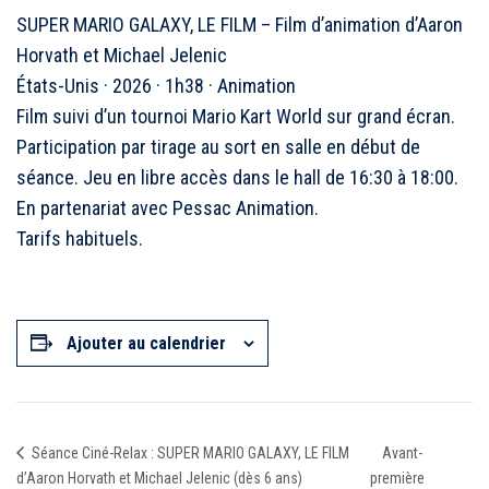
SUPER MARIO GALAXY, LE FILM – Film d’animation d’Aaron
Horvath et Michael Jelenic
États-Unis · 2026 · 1h38 · Animation
Film suivi d’un tournoi Mario Kart World sur grand écran.
Participation par tirage au sort en salle en début de
séance. Jeu en libre accès dans le hall de 16:30 à 18:00.
En partenariat avec Pessac Animation.
Tarifs habituels.
Ajouter au calendrier
Avant-
Séance Ciné-Relax : SUPER MARIO GALAXY, LE FILM
d’Aaron Horvath et Michael Jelenic (dès 6 ans)
première