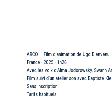
ARCO – Film d’animation de Ugo Bienvenu
France · 2025 · 1h28
Avec les voix d’Alma Jodorowsky, Swann Ar
Film suivi d’un atelier son avec Baptiste Kle
Sans inscription.
Tarifs habituels.