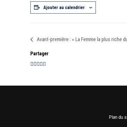
Ajouter au calendrier
Avant-première : « La Femme la plus riche d
Partager
Plan du s