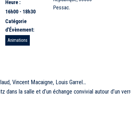
Heure :
Pessac.
16h00 - 18h30
Catégorie
d’Évènement:
Animations
laud, Vincent Macaigne, Louis Garrel…
itz dans la salle et d’un échange convivial autour d’un verr