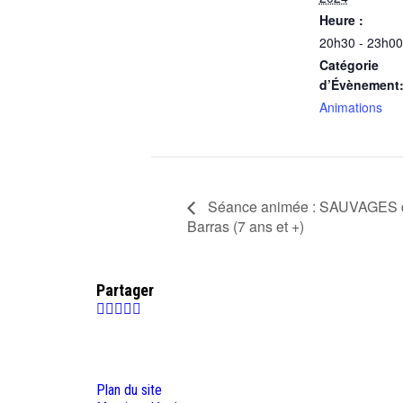
Heure :
20h30 - 23h00
Catégorie
d’Évènement
Animations
Séance animée : SAUVAGES 
Barras (7 ans et +)
Partager
Plan du site