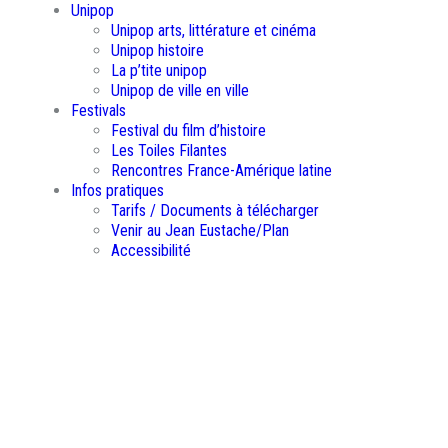
Unipop
Unipop arts, littérature et cinéma
Unipop histoire
La p’tite unipop
Unipop de ville en ville
Festivals
Festival du film d’histoire
Les Toiles Filantes
Rencontres France-Amérique latine
Infos pratiques
Tarifs / Documents à télécharger
Venir au Jean Eustache/Plan
Accessibilité