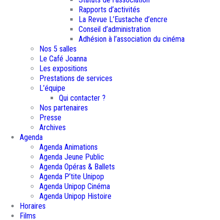
Rapports d’activités
La Revue L’Eustache d’encre
Conseil d’administration
Adhésion à l’association du cinéma
Nos 5 salles
Le Café Joanna
Les expositions
Prestations de services
L’équipe
Qui contacter ?
Nos partenaires
Presse
Archives
Agenda
Agenda Animations
Agenda Jeune Public
Agenda Opéras & Ballets
Agenda P’tite Unipop
Agenda Unipop Cinéma
Agenda Unipop Histoire
Horaires
Films