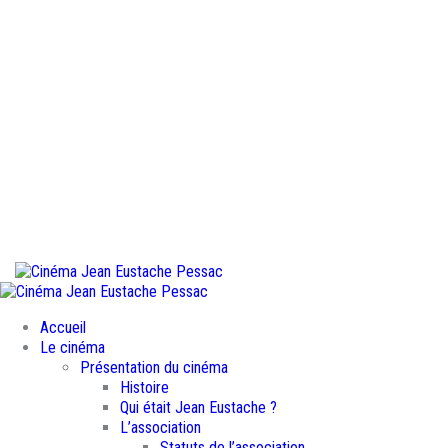
Accueil
Le cinéma
Présentation du cinéma
Histoire
Qui était Jean Eustache ?
L’association
Statuts de l’association