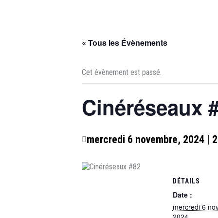
« Tous les Évènements
Cet évènement est passé.
Cinéréseaux 
mercredi 6 novembre, 2024 | 
DÉTAILS
Date :
mercredi 6 no
2024