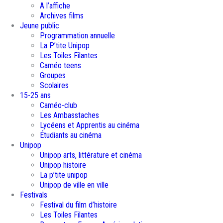
A l’affiche
Archives films
Jeune public
Programmation annuelle
La P’tite Unipop
Les Toiles Filantes
Caméo teens
Groupes
Scolaires
15-25 ans
Caméo-club
Les Ambasstaches
Lycéens et Apprentis au cinéma
Étudiants au cinéma
Unipop
Unipop arts, littérature et cinéma
Unipop histoire
La p’tite unipop
Unipop de ville en ville
Festivals
Festival du film d’histoire
Les Toiles Filantes