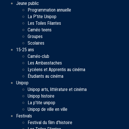
Jeune public
Programmation annuelle
La P’tite Unipop
Les Toiles Filantes
Caméo teens
Groupes
Scolaires
15-25 ans
Caméo-club
Les Ambasstaches
Lycéens et Apprentis au cinéma
Étudiants au cinéma
Unipop
Unipop arts, littérature et cinéma
Unipop histoire
La p’tite unipop
Unipop de ville en ville
Festivals
Festival du film d’histoire