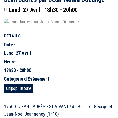
Lundi 27 Avril | 18h30
-
20h00
DÉTAILS
Date :
Lundi 27 Avril
Heure :
18h30 - 20h00
Catégorie d’Évènement:
Unipop Histoire
17h00 : JEAN JAURÈS EST VIVANT ! de Bernard George et
Jean-Noël Jeanneney (1h10)