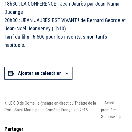
18h30 : LA CONFÉRENCE : Jean Jaurès par Jean-Numa
Ducange
20h30 : JEAN JAURÈS EST VIVANT ! de Bernard George et
Jean-Noël Jeanneney (1h10)
Tarif du film : 6.50€ pour les inscrits, sinon tarifs
habituels.
Ajouter au calendrier
Avant-
LE CID de Corneille (théâtre en direct du Théâtre de la
Porte Saint-Martin par la Comédie Française) 2h15
première
Surprise !
Partager