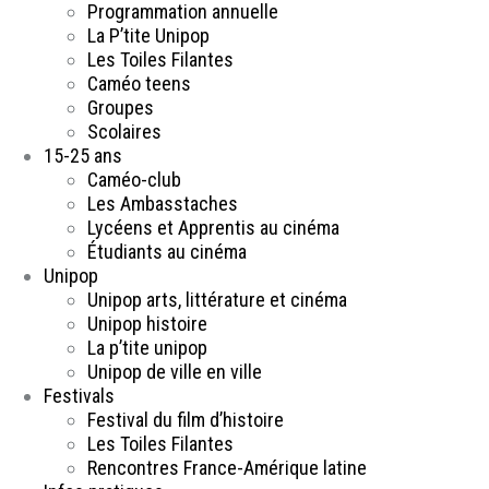
Programmation annuelle
La P’tite Unipop
Les Toiles Filantes
Caméo teens
Groupes
Scolaires
15-25 ans
Caméo-club
Les Ambasstaches
Lycéens et Apprentis au cinéma
Étudiants au cinéma
Unipop
Unipop arts, littérature et cinéma
Unipop histoire
La p’tite unipop
Unipop de ville en ville
Festivals
Festival du film d’histoire
Les Toiles Filantes
Rencontres France-Amérique latine