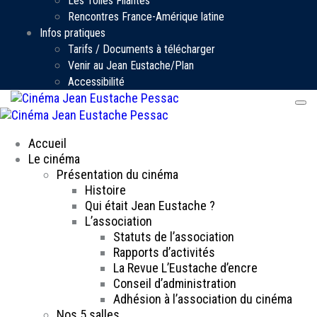
Les Toiles Filantes
Rencontres France-Amérique latine
Infos pratiques
Tarifs / Documents à télécharger
Venir au Jean Eustache/Plan
Accessibilité
Accueil
Le cinéma
Présentation du cinéma
Histoire
Qui était Jean Eustache ?
L’association
Statuts de l’association
Rapports d’activités
La Revue L’Eustache d’encre
Conseil d’administration
Adhésion à l’association du cinéma
Nos 5 salles