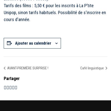
Tarifs des films : 5,50 € pour les inscrits à La P’tite
Unipop, sinon tarifs habituels. Possibilité de s'inscrire en
cours d'année.
Ajouter au calendrier
AVANT-PREMIÈRE SURPRISE !
Café linguistique
Partager