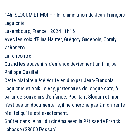
14h: SLOCUM ET MOI – Film d'animation de Jean-François
Laguionie
Luxembourg, France · 2024 · 1h16 ·
Avec les voix d’Elias Hauter, Grégory Gadebois, Coraly
Zahonero…
La rencontre:
Quand les souvenirs d’enfance deviennent un film, par
Philippe Quaillet.
Cette histoire a été écrite en duo par Jean-François
Laguionie et Anik Le Ray, partenaires de longue date, à
partir de souvenirs d’enfance. Pourtant Slocum et moi
n’est pas un documentaire, il ne cherche pas à montrer le
réel tel qu’il a été exactement.
Goûter dans le hall du cinéma avec la Pâtisserie Franck
Labasse (33600 Pessac).