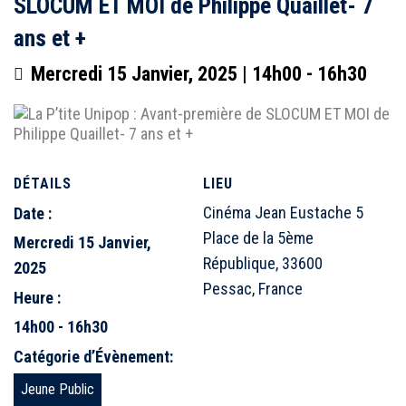
SLOCUM ET MOI de Philippe Quaillet- 7
ans et +
Mercredi 15 Janvier, 2025 | 14h00
-
16h30
DÉTAILS
LIEU
Cinéma Jean Eustache 5
Date :
Place de la 5ème
Mercredi 15 Janvier,
République, 33600
2025
Pessac, France
Heure :
14h00 - 16h30
Catégorie d’Évènement:
Jeune Public