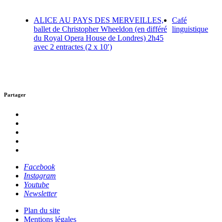
ALICE AU PAYS DES MERVEILLES,
Café
ballet de Christopher Wheeldon (en différé
linguistique
du Royal Opera House de Londres) 2h45
avec 2 entractes (2 x 10′)
Partager
Facebook
Instagram
Youtube
Newsletter
Plan du site
Mentions légales