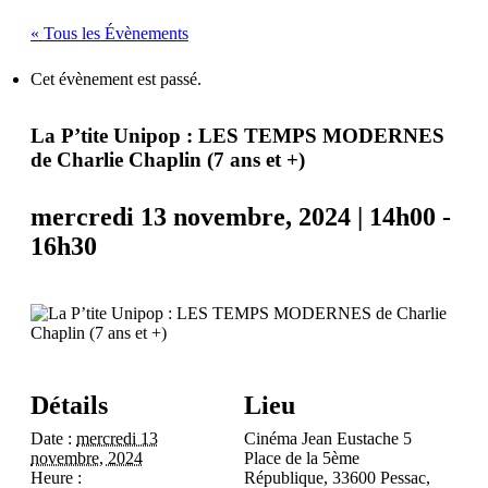
« Tous les Évènements
Cet évènement est passé.
La P’tite Unipop : LES TEMPS MODERNES
de Charlie Chaplin (7 ans et +)
mercredi 13 novembre, 2024 | 14h00
-
16h30
Détails
Lieu
Date :
mercredi 13
Cinéma Jean Eustache 5
novembre, 2024
Place de la 5ème
Heure :
République, 33600 Pessac,