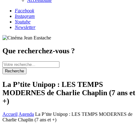
Accessibilité
Facebook
Instagram
Youtube
Newsletter
Que recherchez-vous ?
Recherche
La P’tite Unipop : LES TEMPS
MODERNES de Charlie Chaplin (7 ans et
+)
Accueil
Agenda
La P’tite Unipop : LES TEMPS MODERNES de
Charlie Chaplin (7 ans et +)