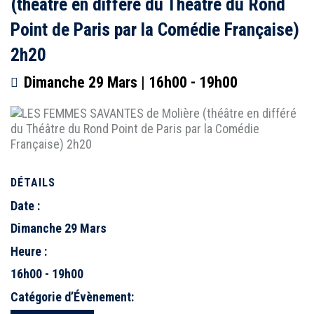
(théâtre en différé du Théâtre du Rond
Point de Paris par la Comédie Française)
2h20
Dimanche 29 Mars | 16h00
-
19h00
DÉTAILS
Date :
Dimanche 29 Mars
Heure :
16h00 - 19h00
Catégorie d’Évènement: