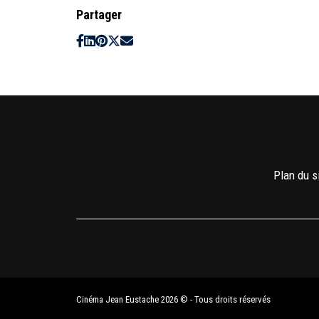
Partager
Plan du s
Cinéma Jean Eustache 2026 © - Tous droits réservés