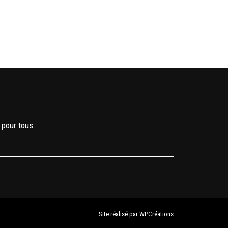
 pour tous
Site réalisé par
WPCréations