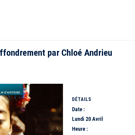
effondrement par Chloé Andrieu
DÉTAILS
Date :
Lundi 20 Avril
Heure :