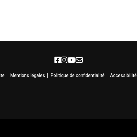
Facebook
Instagram
Youtube
Newsletter
ite
Mentions légales
Politique de confidentialité
Accessibilité