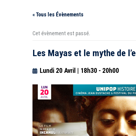
« Tous les Évènements
Cet évènement est passé.
Les Mayas et le mythe de l’
Lundi 20 Avril | 18h30
-
20h00