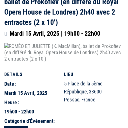
ballet de Prokofiev (en différé du Royal
Opera House de Londres) 2h40 avec 2
entractes (2 x 10′)
Mardi 15 Avril, 2025 | 19h00
-
22h00
DÉTAILS
LIEU
5 Place de la 5ème
Date :
République, 33600
Mardi 15 Avril, 2025
Pessac, France
Heure :
19h00 - 22h00
Catégorie d’Évènement: