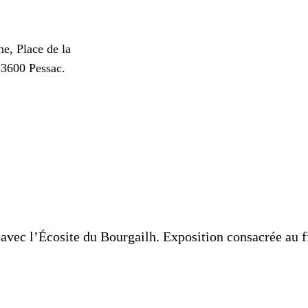
e, Place de la
3600 Pessac.
 avec l’Écosite du Bourgailh. Exposition consacrée au f