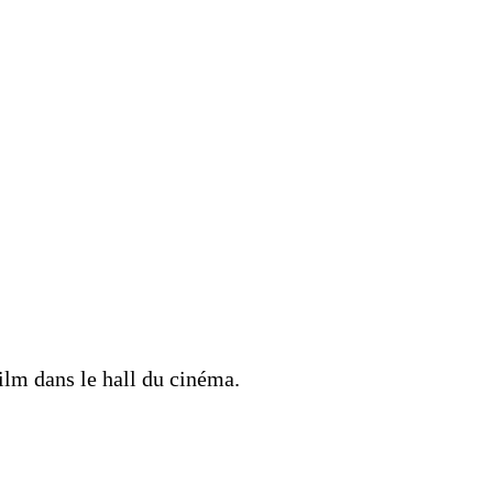
ilm dans le hall du cinéma.