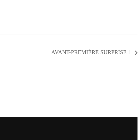
AVANT-PREMIÈRE SURPRISE !