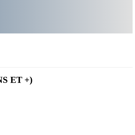
NS ET +)