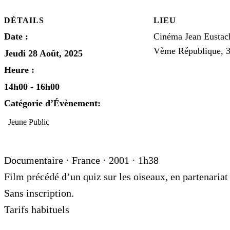
DÉTAILS
LIEU
Date :
Cinéma Jean Eustach
Vème République, 3
Jeudi 28 Août, 2025
Heure :
14h00 - 16h00
Catégorie d’Évènement:
Jeune Public
Documentaire · France · 2001 · 1h38
Film précédé d’un quiz sur les oiseaux, en partenariat
Sans inscription.
Tarifs habituels