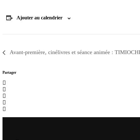
Ajouter au calendrier
Avant-première, cinélivres et séance animée : TIMIOC
Partager