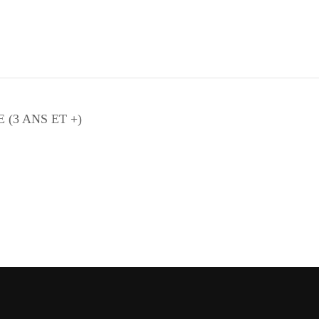
HE (3 ANS ET +)