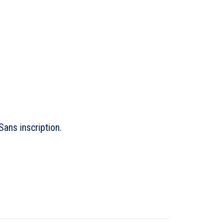
ans inscription.