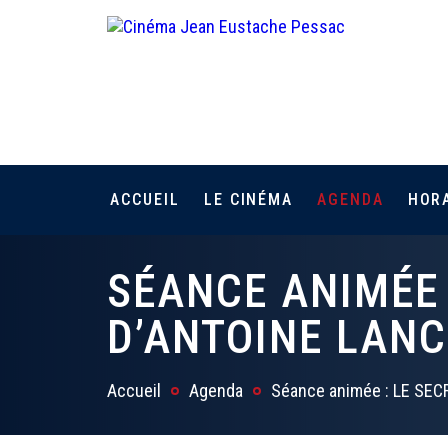
ACCUEIL
LE CINÉMA
AGENDA
HOR
SÉANCE ANIMÉE 
D’ANTOINE LANC
Accueil
Agenda
Séance animée : LE SEC