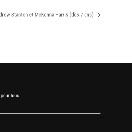
ndrew Stanton et McKenna Harris (dès 7 ans)
 pour tous