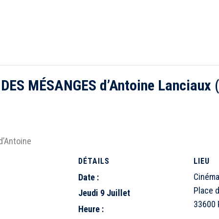
 DES MÉSANGES d’Antoine Lanciaux (
DÉTAILS
LIEU
Cinéma
Date :
Place d
Jeudi 9 Juillet
33600 
Heure :