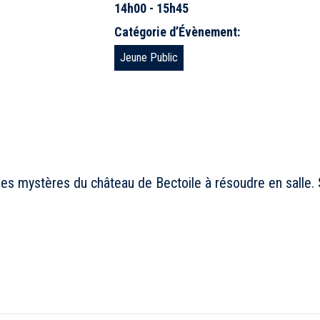
14h00 - 15h45
Catégorie d’Évènement:
Jeune Public
les mystères du château de Bectoile à résoudre en salle. S