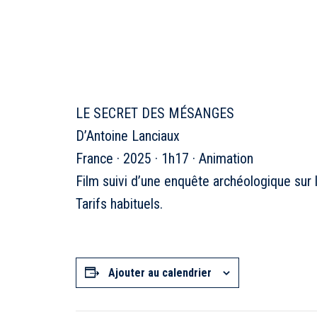
LE SECRET DES MÉSANGES
D’Antoine Lanciaux
France · 2025 · 1h17 · Animation
Film suivi d’une enquête archéologique sur 
Tarifs habituels.
Ajouter au calendrier