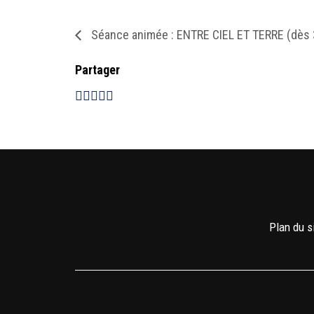
Séance animée : ENTRE CIEL ET TERRE (dès 
Partager
Plan du s