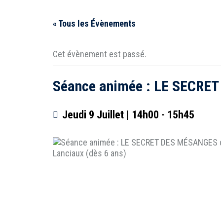
« Tous les Évènements
Cet évènement est passé.
Séance animée : LE SECRET
Jeudi 9 Juillet | 14h00
-
15h45