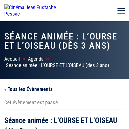
SÉANCE ANIMÉE : L’OURSE
ET L’OISEAU (DÈS 3 ANS)
Accueil
Agenda
Séance animée : L’OURSE ET L’OISEAU (dès 3 ans)
« Tous les Évènements
Cet évènement est passé.
Séance animée : L’OURSE ET L’OISEAU