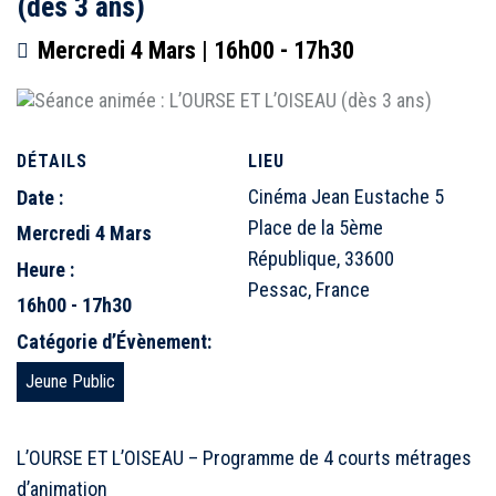
(dès 3 ans)
Mercredi 4 Mars | 16h00
-
17h30
DÉTAILS
LIEU
Cinéma Jean Eustache 5
Date :
Place de la 5ème
Mercredi 4 Mars
République, 33600
Heure :
Pessac, France
16h00 - 17h30
Catégorie d’Évènement:
Jeune Public
L’OURSE ET L’OISEAU – Programme de 4 courts métrages
d’animation