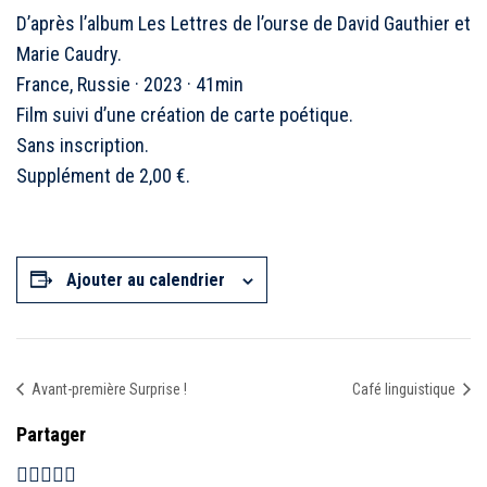
D’après l’album Les Lettres de l’ourse de David Gauthier et
Marie Caudry.
France, Russie · 2023 · 41min
Film suivi d’une création de carte poétique.
Sans inscription.
Supplément de 2,00 €.
Ajouter au calendrier
Avant-première Surprise !
Café linguistique
Partager