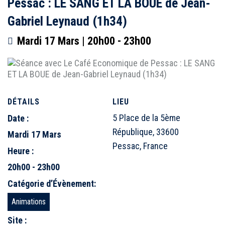
Pessac : LE SANG ET LA BOUE de Jean-
Gabriel Leynaud (1h34)
Mardi 17 Mars | 20h00
-
23h00
DÉTAILS
LIEU
5 Place de la 5ème
Date :
République, 33600
Mardi 17 Mars
Pessac, France
Heure :
20h00 - 23h00
Catégorie d’Évènement:
Animations
Site :