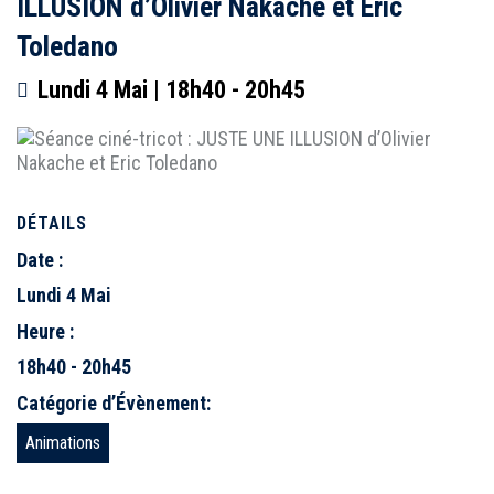
ILLUSION d’Olivier Nakache et Eric
Toledano
Lundi 4 Mai | 18h40
-
20h45
DÉTAILS
Date :
Lundi 4 Mai
Heure :
18h40 - 20h45
Catégorie d’Évènement:
Animations