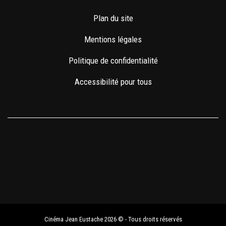
Plan du site
Mentions légales
Politique de confidentialité
Accessibilité pour tous
Cinéma Jean Eustache 2026 © - Tous droits réservés