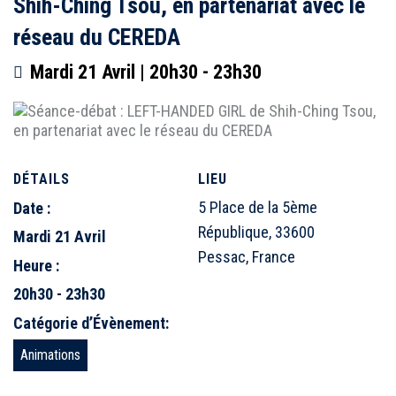
Shih-Ching Tsou, en partenariat avec le
réseau du CEREDA
Mardi 21 Avril | 20h30
-
23h30
DÉTAILS
LIEU
5 Place de la 5ème
Date :
République, 33600
Mardi 21 Avril
Pessac, France
Heure :
20h30 - 23h30
Catégorie d’Évènement:
Animations