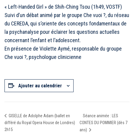
« Left-Handed Girl » de Shih-Ching Tsou (1h49, VOSTF)
Suivi d’un débat animé par le groupe Che vuoi ?, du réseau
du CEREDA, qui s’oriente des concepts fondamentaux de
la psychanalyse pour éclairer les questions actuelles
concernant l’enfant et l’adolescent.
En présence de Violette Aymé, responsable du groupe
Che vuoi ?, psychologue clinicienne
Ajouter au calendrier
Séance animée : LES
GISELLE de Adolphe Adam (ballet en
différé du Royal Opera House de Londres)
CONTES DU POMMIER (dès 7
2h15
ans)