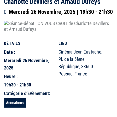
Charlotte Devillers et Arnaud Dufeys
Mercredi 26 Novembre, 2025 | 19h30
-
21h30
DÉTAILS
LIEU
Cinéma Jean Eustache,
Date :
Pl. de la 5ème
Mercredi 26 Novembre,
République, 33600
2025
Pessac, France
Heure :
19h30 - 21h30
Catégorie d’Évènement:
Animations