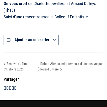
On vous croit
de Charlotte Devillers et Arnaud Dufeys
(1h18)
Suivi d’une rencontre avec le Collectif Enfantiste.
Ajouter au calendrier
Robert Altman, miroitements d’une oeuvre par
Festival du film
d’histoire 2025
Édouard Sivière
Partager