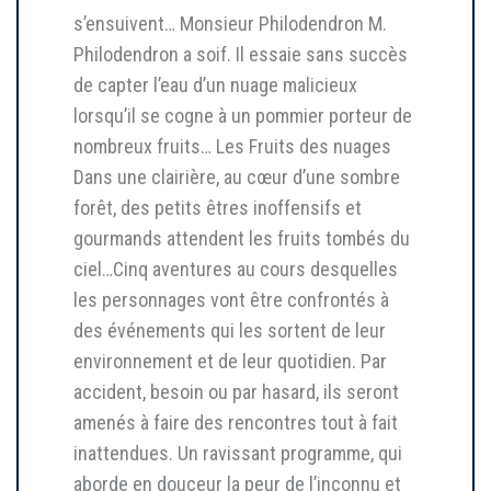
s’ensuivent… Monsieur Philodendron M.
Philodendron a soif. Il essaie sans succès
de capter l’eau d’un nuage malicieux
lorsqu’il se cogne à un pommier porteur de
nombreux fruits… Les Fruits des nuages
Dans une clairière, au cœur d’une sombre
forêt, des petits êtres inoffensifs et
gourmands attendent les fruits tombés du
ciel…Cinq aventures au cours desquelles
les personnages vont être confrontés à
des événements qui les sortent de leur
environnement et de leur quotidien. Par
accident, besoin ou par hasard, ils seront
amenés à faire des rencontres tout à fait
inattendues. Un ravissant programme, qui
aborde en douceur la peur de l’inconnu et