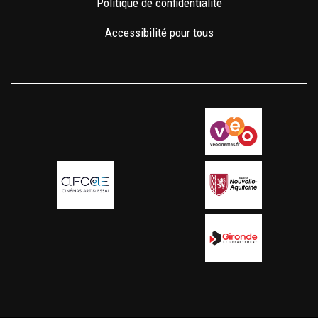
Politique de confidentialité
Accessibilité pour tous