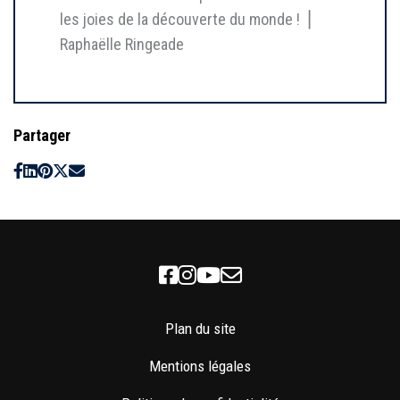
les joies de la découverte du monde ! ⎥
Raphaëlle Ringeade
Partager
Facebook
Instagram
Youtube
Newsletter
Plan du site
Mentions légales