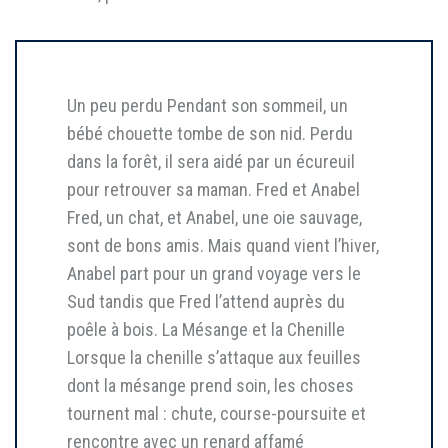
Un peu perdu Pendant son sommeil, un
bébé chouette tombe de son nid. Perdu
dans la forêt, il sera aidé par un écureuil
pour retrouver sa maman. Fred et Anabel
Fred, un chat, et Anabel, une oie sauvage,
sont de bons amis. Mais quand vient l’hiver,
Anabel part pour un grand voyage vers le
Sud tandis que Fred l’attend auprès du
poêle à bois. La Mésange et la Chenille
Lorsque la chenille s’attaque aux feuilles
dont la mésange prend soin, les choses
tournent mal : chute, course-poursuite et
rencontre avec un renard affamé