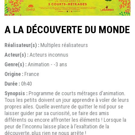
A LA DÉCOUVERTE DU MONDE
Réalisateur(s) :
Multiples réalisateurs
Acteur(s) :
Acteurs inconnus
Genre(s) :
Animation - -3 ans
Origine :
France
Durée :
0h40
Synopsis :
Programme de courts métrages d'animation.
Tous les petits doivent un jour apprendre à voler de leurs
propres ailes. Quelle aventure de quitter le nid pour se
laisser guider par sa curiosité, se faire des amis
différents ou encore affronter les éléments ! Lorsque la
peur de l'inconnu laisse place à l'exaltation de la
découverte, plus rien ne nous arrête !