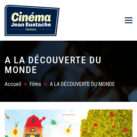
A LA DÉCOUVERTE DU
MONDE
Accueil
Films
A LA DÉCOUVERTE DU MONDE