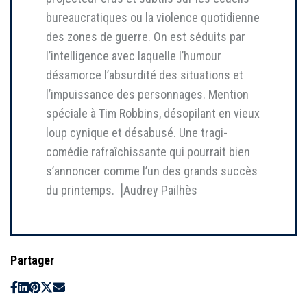
bureaucratiques ou la violence quotidienne
des zones de guerre. On est séduits par
l’intelligence avec laquelle l’humour
désamorce l’absurdité des situations et
l’impuissance des personnages. Mention
spéciale à Tim Robbins, désopilant en vieux
loup cynique et désabusé. Une tragi-
comédie rafraîchissante qui pourrait bien
s’annoncer comme l’un des grands succès
du printemps. ⎥Audrey Pailhès
Partager