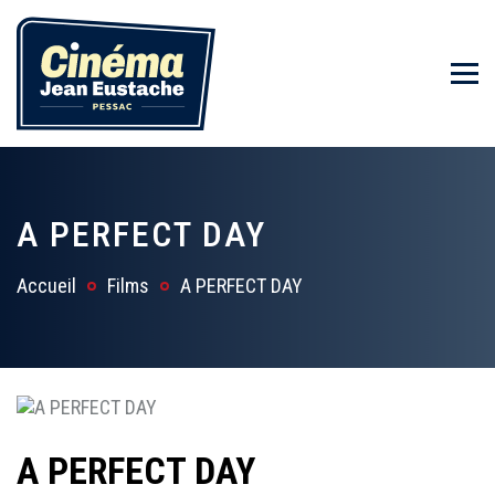
A PERFECT DAY
Accueil
Films
A PERFECT DAY
A PERFECT DAY