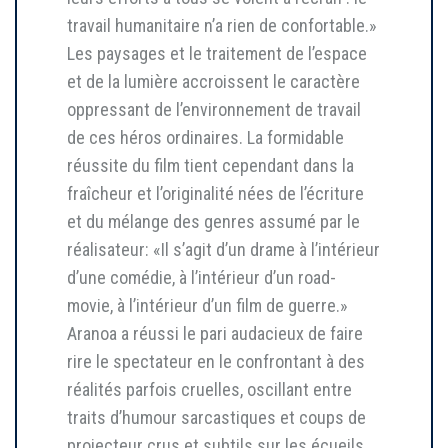
travail humanitaire n’a rien de confortable.»
Les paysages et le traitement de l’espace
et de la lumière accroissent le caractère
oppressant de l’environnement de travail
de ces héros ordinaires. La formidable
réussite du film tient cependant dans la
fraîcheur et l’originalité nées de l’écriture
et du mélange des genres assumé par le
réalisateur: «Il s’agit d’un drame à l’intérieur
d’une comédie, à l’intérieur d’un road-
movie, à l’intérieur d’un film de guerre.»
Aranoa a réussi le pari audacieux de faire
rire le spectateur en le confrontant à des
réalités parfois cruelles, oscillant entre
traits d’humour sarcastiques et coups de
projecteur crus et subtils sur les écueils