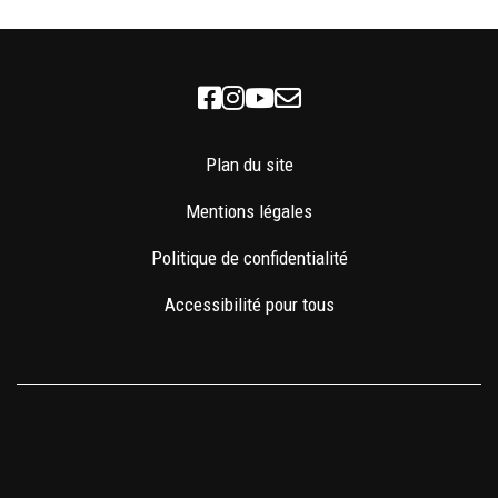
Facebook
Instagram
Youtube
Newsletter
Plan du site
Mentions légales
Politique de confidentialité
Accessibilité pour tous