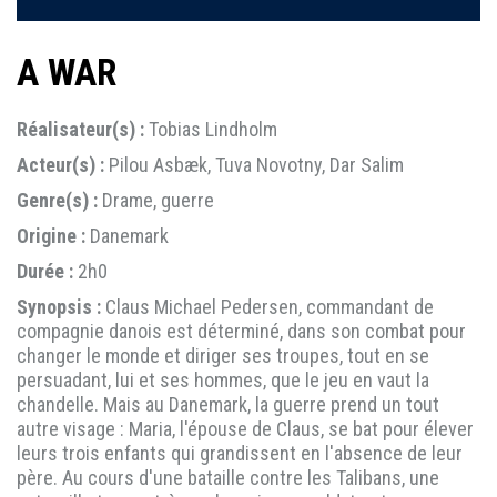
A WAR
Réalisateur(s) :
Tobias Lindholm
Acteur(s) :
Pilou Asbæk, Tuva Novotny, Dar Salim
Genre(s) :
Drame, guerre
Origine :
Danemark
Durée :
2h0
Synopsis :
Claus Michael Pedersen, commandant de
compagnie danois est déterminé, dans son combat pour
changer le monde et diriger ses troupes, tout en se
persuadant, lui et ses hommes, que le jeu en vaut la
chandelle. Mais au Danemark, la guerre prend un tout
autre visage : Maria, l'épouse de Claus, se bat pour élever
leurs trois enfants qui grandissent en l'absence de leur
père. Au cours d'une bataille contre les Talibans, une