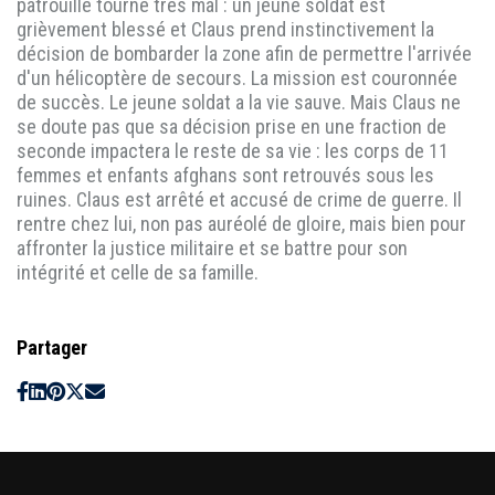
patrouille tourne très mal : un jeune soldat est
grièvement blessé et Claus prend instinctivement la
décision de bombarder la zone afin de permettre l'arrivée
d'un hélicoptère de secours. La mission est couronnée
de succès. Le jeune soldat a la vie sauve. Mais Claus ne
se doute pas que sa décision prise en une fraction de
seconde impactera le reste de sa vie : les corps de 11
femmes et enfants afghans sont retrouvés sous les
ruines. Claus est arrêté et accusé de crime de guerre. Il
rentre chez lui, non pas auréolé de gloire, mais bien pour
affronter la justice militaire et se battre pour son
intégrité et celle de sa famille.
Partager