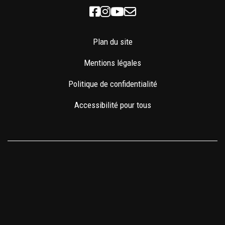
Facebook
Instagram
Youtube
Newsletter
Plan du site
Mentions légales
Politique de confidentialité
Accessibilité pour tous