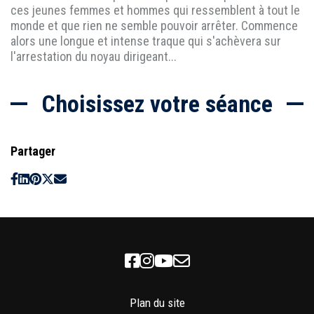
ces jeunes femmes et hommes qui ressemblent à tout le
monde et que rien ne semble pouvoir arrêter. Commence
alors une longue et intense traque qui s'achèvera sur
l'arrestation du noyau dirigeant...
Choisissez votre séance
Partager
Facebook
Instagram
Youtube
Newsletter
Plan du site