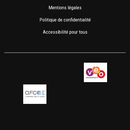
Mentions légales
Politique de confidentialité
Accessibilité pour tous