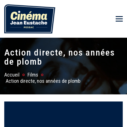
Action directe, nos années
de plomb
Accueil
Films
Action directe, nos années de plomb