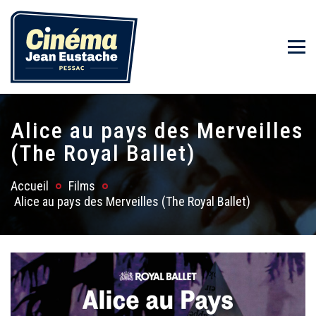
Alice au pays des Merveilles
(The Royal Ballet)
Accueil
Films
Alice au pays des Merveilles (The Royal Ballet)