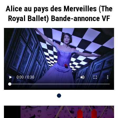
Alice au pays des Merveilles (The
Royal Ballet) Bande-annonce VF