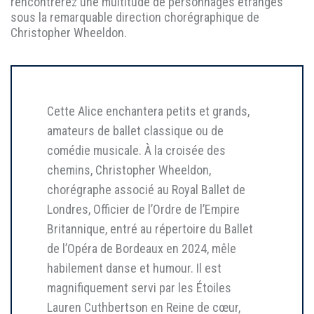
rencontrerez une multitude de personnages étranges
sous la remarquable direction chorégraphique de
Christopher Wheeldon.
Cette Alice enchantera petits et grands,
amateurs de ballet classique ou de
comédie musicale. À la croisée des
chemins, Christopher Wheeldon,
chorégraphe associé au Royal Ballet de
Londres, Officier de l’Ordre de l’Empire
Britannique, entré au répertoire du Ballet
de l’Opéra de Bordeaux en 2024, mêle
habilement danse et humour. Il est
magnifiquement servi par les Étoiles
Lauren Cuthbertson en Reine de cœur,