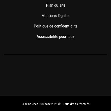
Plan du site
Mentions légales
Politique de confidentialité
Accessibilité pour tous
Cinéma Jean Eustache 2026 © - Tous droits réservés