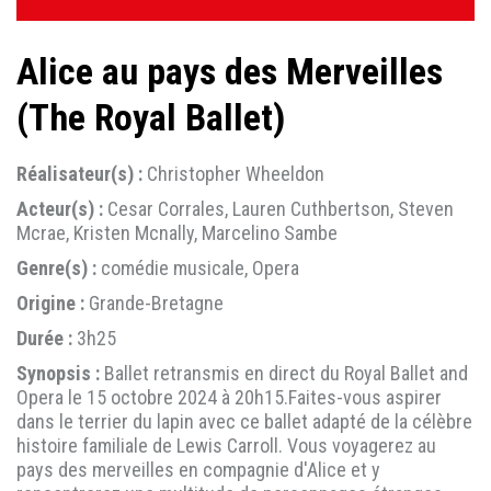
Alice au pays des Merveilles
(The Royal Ballet)
Réalisateur(s) :
Christopher Wheeldon
Acteur(s) :
Cesar Corrales, Lauren Cuthbertson, Steven
Mcrae, Kristen Mcnally, Marcelino Sambe
Genre(s) :
comédie musicale, Opera
Origine :
Grande-Bretagne
Durée :
3h25
Synopsis :
Ballet retransmis en direct du Royal Ballet and
Opera le 15 octobre 2024 à 20h15.Faites-vous aspirer
dans le terrier du lapin avec ce ballet adapté de la célèbre
histoire familiale de Lewis Carroll. Vous voyagerez au
pays des merveilles en compagnie d'Alice et y