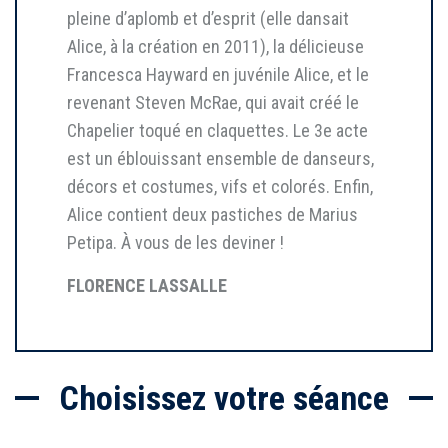
pleine d’aplomb et d’esprit (elle dansait
Alice, à la création en 2011), la délicieuse
Francesca Hayward en juvénile Alice, et le
revenant Steven McRae, qui avait créé le
Chapelier toqué en claquettes. Le 3e acte
est un éblouissant ensemble de danseurs,
décors et costumes, vifs et colorés. Enfin,
Alice contient deux pastiches de Marius
Petipa. À vous de les deviner !
FLORENCE LASSALLE
Choisissez votre séance