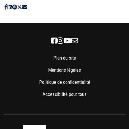
Facebook
Instagram
Youtube
Newsletter
Plan du site
Mentions légales
Politique de confidentialité
Accessibilité pour tous