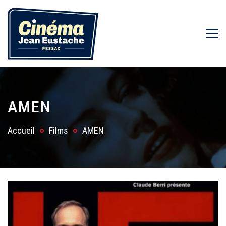
AMEN
Accueil
Films
AMEN