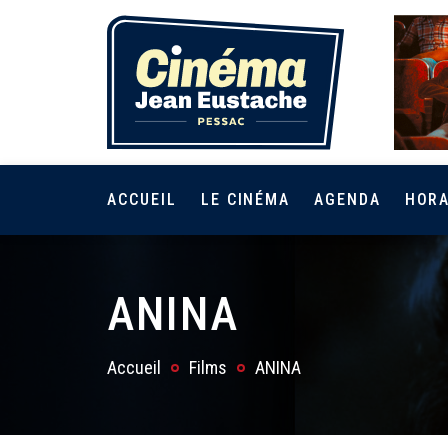
ACCUEIL
LE CINÉMA
AGENDA
HORA
ANINA
Accueil
Films
ANINA