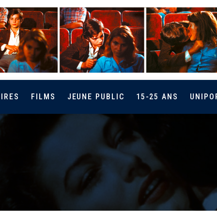
IRES
FILMS
JEUNE PUBLIC
15-25 ANS
UNIPO