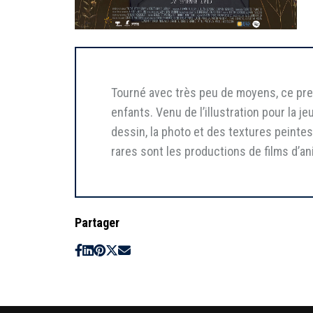
Tourné avec très peu de moyens, ce pre
enfants. Venu de l’illustration pour la j
dessin, la photo et des textures peintes
rares sont les productions de films d’
Partager