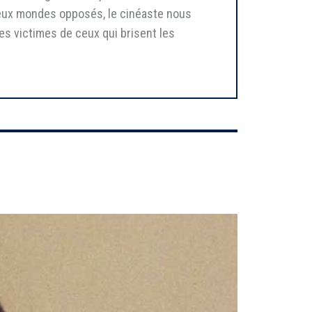
deux mondes opposés, le cinéaste nous
es victimes de ceux qui brisent les