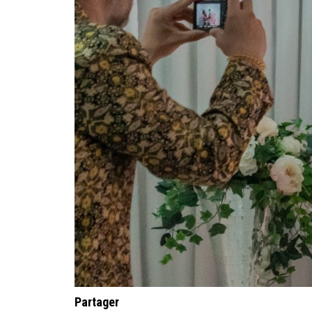
Partager