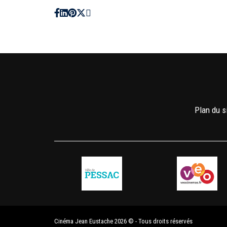
Plan du s
Cinéma Jean Eustache 2026 © - Tous droits réservés