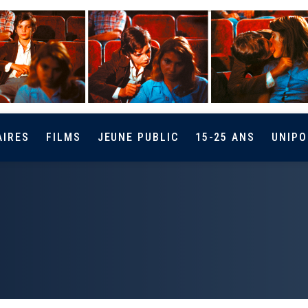
AIRES
FILMS
JEUNE PUBLIC
15-25 ANS
UNIPO