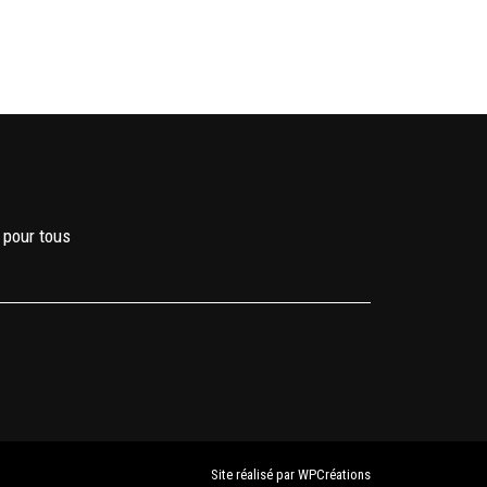
 pour tous
Site réalisé par
WPCréations