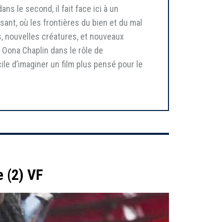
ns le second, il fait face ici à un
sant, où les frontières du bien et du mal
, nouvelles créatures, et nouveaux
 Oona Chaplin dans le rôle de
ile d’imaginer un film plus pensé pour le
 (2) VF