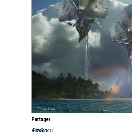
Partager