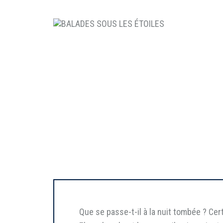
Que se passe-t-il à la nuit tombée ? C