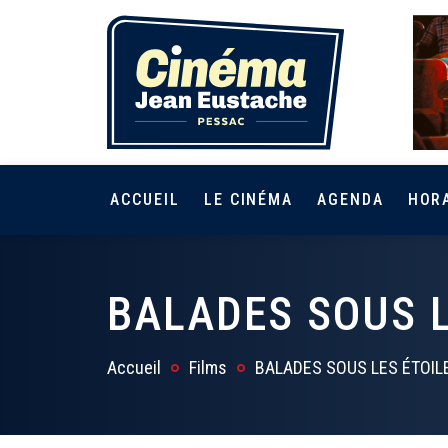
ACCUEIL
LE CINÉMA
AGENDA
HOR
BALADES SOUS L
Accueil
Films
BALADES SOUS LES ÉTOIL