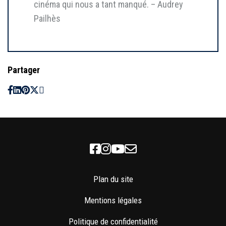
cinéma qui nous a tant manqué. – Audrey
Pailhès
Partager
Facebook
Instagram
Youtube
Newsletter
Plan du site
Mentions légales
Politique de confidentialité