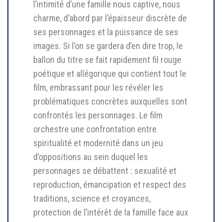
l’intimité d’une famille nous captive, nous
charme, d’abord par l’épaisseur discrète de
ses personnages et la puissance de ses
images. Si l’on se gardera d’en dire trop, le
ballon du titre se fait rapidement fil rouge
poétique et allégorique qui contient tout le
film, embrassant pour les révéler les
problématiques concrètes auxquelles sont
confrontés les personnages. Le film
orchestre une confrontation entre
spiritualité et modernité dans un jeu
d’oppositions au sein duquel les
personnages se débattent : sexualité et
reproduction, émancipation et respect des
traditions, science et croyances,
protection de l’intérêt de la famille face aux