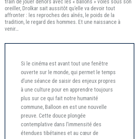
train de jouer dehors avec les « ballons » volés sous son
oreiller, Drolkar sait aussitôt qu’elle va devoir tout
affronter : les reproches des aînés, le poids de la
tradition, le regard des hommes. Et une naissance à
venir…
Si le cinéma est avant tout une fenêtre
ouverte sur le monde, qui permet le temps
d’une séance de saisir des enjeux propres
à une culture pour en apprendre toujours
plus sur ce qui fait notre humanité
commune, Balloon en est une nouvelle
preuve. Cette douce plongée
contemplative dans l’immensité des
étendues tibétaines et au cœur de