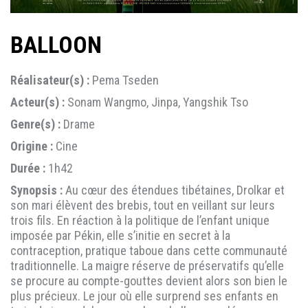
BALLOON
Réalisateur(s) :
Pema Tseden
Acteur(s) :
Sonam Wangmo, Jinpa, Yangshik Tso
Genre(s) :
Drame
Origine :
Cine
Durée :
1h42
Synopsis :
Au cœur des étendues tibétaines, Drolkar et
son mari élèvent des brebis, tout en veillant sur leurs
trois fils. En réaction à la politique de l’enfant unique
imposée par Pékin, elle s’initie en secret à la
contraception, pratique taboue dans cette communauté
traditionnelle. La maigre réserve de préservatifs qu’elle
se procure au compte-gouttes devient alors son bien le
plus précieux. Le jour où elle surprend ses enfants en