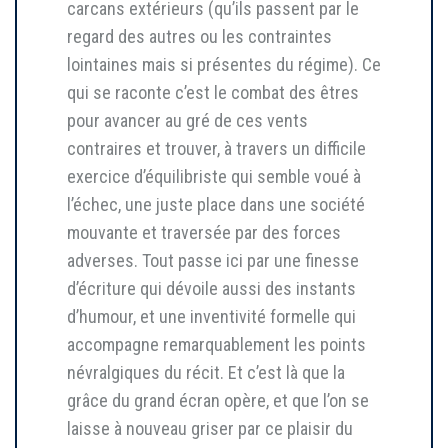
carcans extérieurs (qu’ils passent par le
regard des autres ou les contraintes
lointaines mais si présentes du régime). Ce
qui se raconte c’est le combat des êtres
pour avancer au gré de ces vents
contraires et trouver, à travers un difficile
exercice d’équilibriste qui semble voué à
l’échec, une juste place dans une société
mouvante et traversée par des forces
adverses. Tout passe ici par une finesse
d’écriture qui dévoile aussi des instants
d’humour, et une inventivité formelle qui
accompagne remarquablement les points
névralgiques du récit. Et c’est là que la
grâce du grand écran opère, et que l’on se
laisse à nouveau griser par ce plaisir du