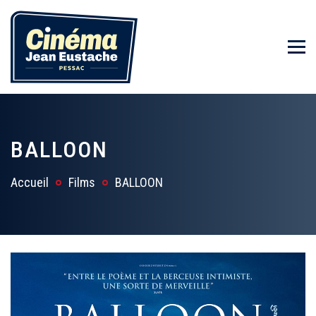
BALLOON
Accueil
Films
BALLOON