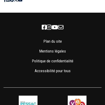
Facebook
Instagram
Youtube
Newsletter
Plan du site
Mentions légales
Politique de confidentialité
Accessibilité pour tous