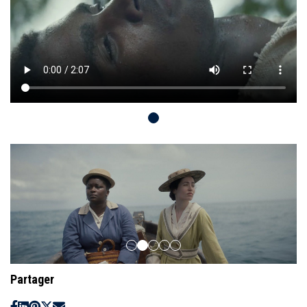
Partager