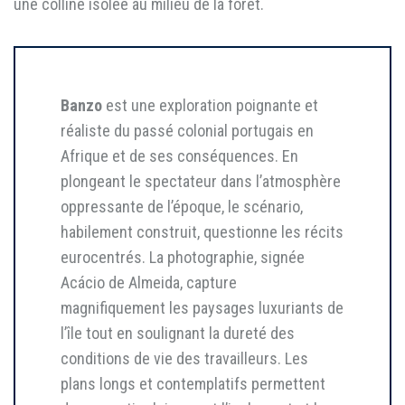
une colline isolée au milieu de la forêt.
Banzo
est une exploration poignante et
réaliste du passé colonial portugais en
Afrique et de ses conséquences. En
plongeant le spectateur dans l’atmosphère
oppressante de l’époque, le scénario,
habilement construit, questionne les récits
eurocentrés. La photographie, signée
Acácio de Almeida, capture
magnifiquement les paysages luxuriants de
l’île tout en soulignant la dureté des
conditions de vie des travailleurs. Les
plans longs et contemplatifs permettent