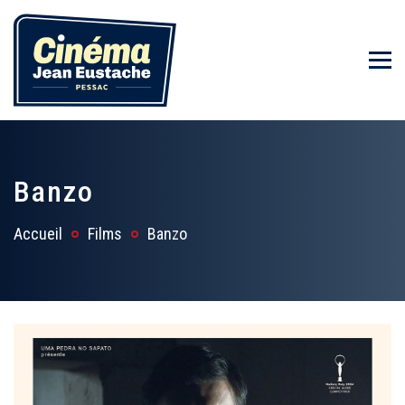
Banzo
Accueil
Films
Banzo