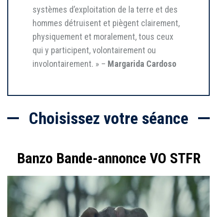
systèmes d’exploitation de la terre et des
hommes détruisent et piègent clairement,
physiquement et moralement, tous ceux
qui y participent, volontairement ou
involontairement. » –
Margarida Cardoso
Choisissez votre séance
Banzo Bande-annonce VO STFR