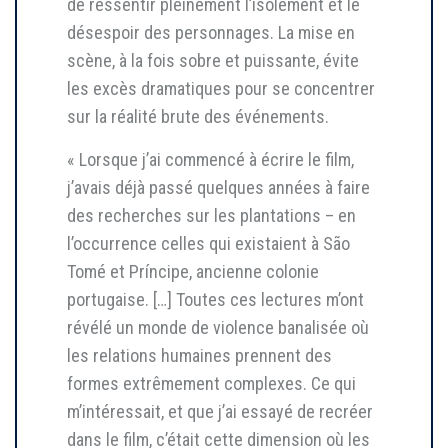
de ressentir pleinement l’isolement et le
désespoir des personnages. La mise en
scène, à la fois sobre et puissante, évite
les excès dramatiques pour se concentrer
sur la réalité brute des événements.
« Lorsque j’ai commencé à écrire le film,
j’avais déjà passé quelques années à faire
des recherches sur les plantations – en
l’occurrence celles qui existaient à São
Tomé et Príncipe, ancienne colonie
portugaise. […] Toutes ces lectures m’ont
révélé un monde de violence banalisée où
les relations humaines prennent des
formes extrêmement complexes. Ce qui
m’intéressait, et que j’ai essayé de recréer
dans le film, c’était cette dimension où les