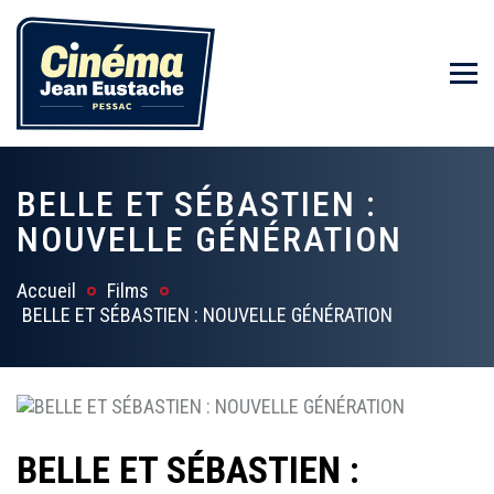
BELLE ET SÉBASTIEN :
NOUVELLE GÉNÉRATION
Accueil
Films
BELLE ET SÉBASTIEN : NOUVELLE GÉNÉRATION
BELLE ET SÉBASTIEN :