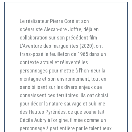
Le réalisateur Pierre Coré et son
scénariste Alexan-dre Joffre, déjà en
collaboration sur son précédent film
L’Aventure des marguerites (2020), ont
trans-posé le feuilleton de 1965 dans un
contexte actuel et réinventé les
personnages pour mettre à l’hon-neur la
montagne et son environnement, tout en
sensibilisant sur les divers enjeux que
connaissent ces territoires. Ils ont choisi
pour décor la nature sauvage et sublime
des Hautes Pyrénées, ce que souhaitait
Cécile Aubry à l’origine, filmée comme un
personnage à part entière par le talentueux