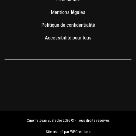
Mentions légales
Politique de confidentialité
Accessibilité pour tous
Cinéma Jean Eustache 2026 © - Tous droits réservés
Site réalisé par
WPCréations