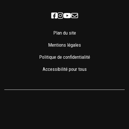
Facebook
Instagram
Youtube
Newsletter
Plan du site
Mentions légales
Politique de confidentialité
Accessibilité pour tous