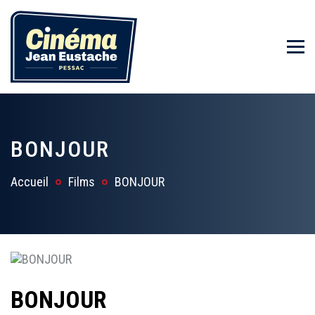
BONJOUR
Accueil
Films
BONJOUR
BONJOUR