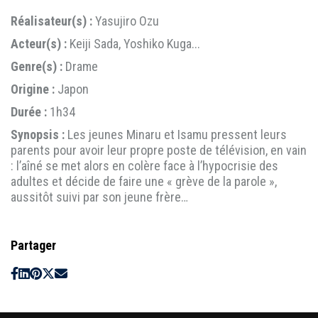
Réalisateur(s) :
Yasujiro Ozu
Acteur(s) :
Keiji Sada, Yoshiko Kuga...
Genre(s) :
Drame
Origine :
Japon
Durée :
1h34
Synopsis :
Les jeunes Minaru et Isamu pressent leurs
parents pour avoir leur propre poste de télévision, en vain
: l’aîné se met alors en colère face à l’hypocrisie des
adultes et décide de faire une « grève de la parole »,
aussitôt suivi par son jeune frère…
Partager