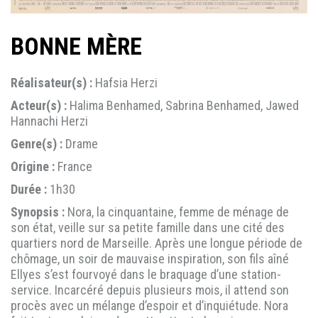
BONNE MÈRE
Réalisateur(s) :
Hafsia Herzi
Acteur(s) :
Halima Benhamed, Sabrina Benhamed, Jawed
Hannachi Herzi
Genre(s) :
Drame
Origine :
France
Durée :
1h30
Synopsis :
Nora, la cinquantaine, femme de ménage de
son état, veille sur sa petite famille dans une cité des
quartiers nord de Marseille. Après une longue période de
chômage, un soir de mauvaise inspiration, son fils aîné
Ellyes s’est fourvoyé dans le braquage d’une station-
service. Incarcéré depuis plusieurs mois, il attend son
procès avec un mélange d’espoir et d’inquiétude. Nora