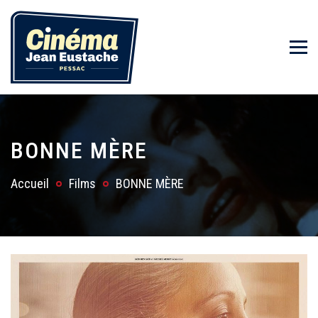
BONNE MÈRE
Accueil
Films
BONNE MÈRE