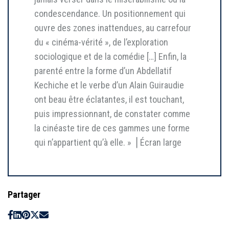
condescendance. Un positionnement qui
ouvre des zones inattendues, au carrefour
du « cinéma-vérité », de l’exploration
sociologique et de la comédie […] Enfin, la
parenté entre la forme d’un Abdellatif
Kechiche et le verbe d’un Alain Guiraudie
ont beau être éclatantes, il est touchant,
puis impressionnant, de constater comme
la cinéaste tire de ces gammes une forme
qui n’appartient qu’à elle. » ⎥ Écran large
Partager