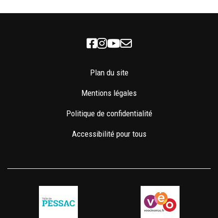
Facebook
Instagram
Youtube
Newsletter
Plan du site
Mentions légales
Politique de confidentialité
Accessibilité pour tous