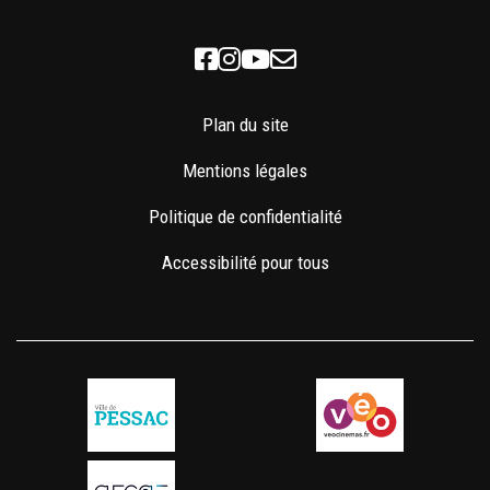
Facebook
Instagram
Youtube
Newsletter
Plan du site
Mentions légales
Politique de confidentialité
Accessibilité pour tous