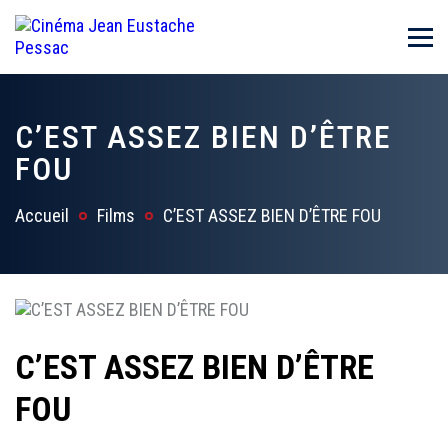
C’EST ASSEZ BIEN D’ÊTRE
FOU
Accueil
Films
C’EST ASSEZ BIEN D’ÊTRE FOU
C’EST ASSEZ BIEN D’ÊTRE
FOU