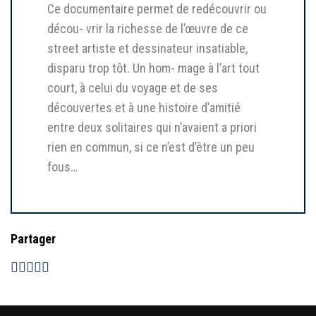
Ce documentaire permet de redécouvrir ou
décou- vrir la richesse de l’œuvre de ce
street artiste et dessinateur insatiable,
disparu trop tôt. Un hom- mage à l’art tout
court, à celui du voyage et de ses
découvertes et à une histoire d’amitié
entre deux solitaires qui n’avaient a priori
rien en commun, si ce n’est d’être un peu
fous…
Partager