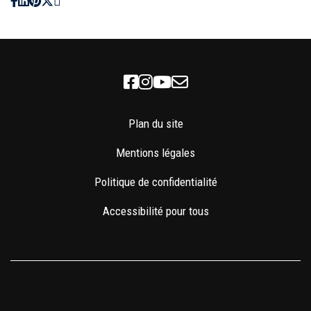
Facebook
Instagram
Youtube
Newsletter
Plan du site
Mentions légales
Politique de confidentialité
Accessibilité pour tous