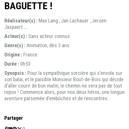
BAGUETTE !
Réalisateur(s) :
Max Lang , Jan Lachauer , Jeroen
Jaspaert ...
Acteur(s) :
Sans acteur connus
Genre(s) :
Animation, dès 3 ans
Origine :
France
Durée :
0h53
Synopsis :
Pour la sympathique sorcière qui s'envole sur
son balai, et le paisible Monsieur Bout-de-Bois qui décide
d'aller courir de bon matin, le chemin ne sera pas de tout
repos ! Commence alors, pour nos deux héros, une longue
aventure parsemée d'embûches et de rencontres.
Partager