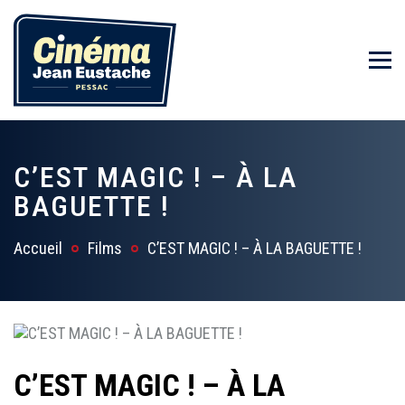
C’EST MAGIC ! – À LA
BAGUETTE !
Accueil
Films
C’EST MAGIC ! – À LA BAGUETTE !
C’EST MAGIC ! – À LA