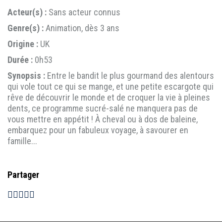
Acteur(s) :
Sans acteur connus
Genre(s) :
Animation, dès 3 ans
Origine :
UK
Durée :
0h53
Synopsis :
Entre le bandit le plus gourmand des alentours
qui vole tout ce qui se mange, et une petite escargote qui
rêve de découvrir le monde et de croquer la vie à pleines
dents, ce programme sucré-salé ne manquera pas de
vous mettre en appétit ! À cheval ou à dos de baleine,
embarquez pour un fabuleux voyage, à savourer en
famille...
Partager