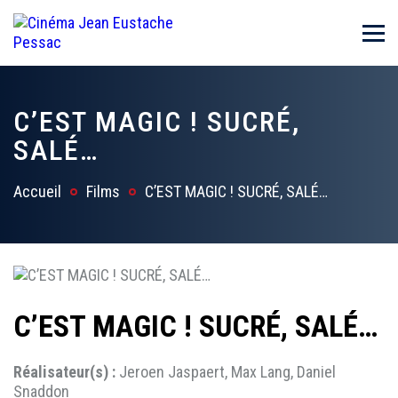
C’EST MAGIC ! SUCRÉ,
SALÉ…
Accueil
Films
C’EST MAGIC ! SUCRÉ, SALÉ…
C’EST MAGIC ! SUCRÉ, SALÉ…
Réalisateur(s) :
Jeroen Jaspaert, Max Lang, Daniel
Snaddon