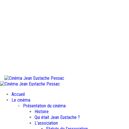
Accueil
Le cinéma
Présentation du cinéma
Histoire
Qui était Jean Eustache ?
L’association
Statuts de l’association