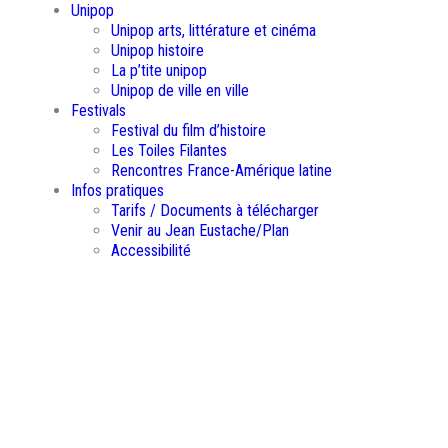
Unipop
Unipop arts, littérature et cinéma
Unipop histoire
La p’tite unipop
Unipop de ville en ville
Festivals
Festival du film d’histoire
Les Toiles Filantes
Rencontres France-Amérique latine
Infos pratiques
Tarifs / Documents à télécharger
Venir au Jean Eustache/Plan
Accessibilité