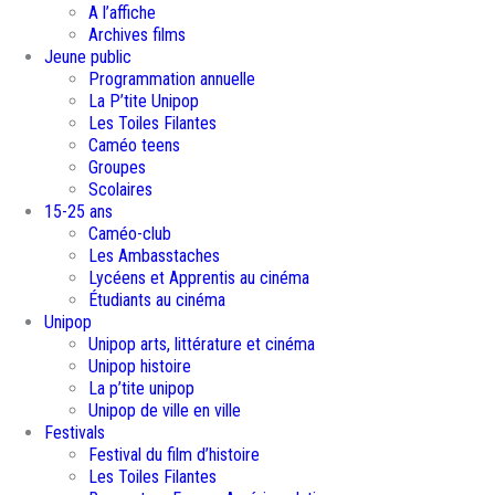
A l’affiche
Archives films
Jeune public
Programmation annuelle
La P’tite Unipop
Les Toiles Filantes
Caméo teens
Groupes
Scolaires
15-25 ans
Caméo-club
Les Ambasstaches
Lycéens et Apprentis au cinéma
Étudiants au cinéma
Unipop
Unipop arts, littérature et cinéma
Unipop histoire
La p’tite unipop
Unipop de ville en ville
Festivals
Festival du film d’histoire
Les Toiles Filantes