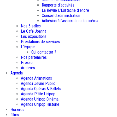
Rapports d’activités
La Revue L’Eustache d’encre
Conseil d’administration
Adhésion à l’association du cinéma
Nos 5 salles
Le Café Joanna
Les expositions
Prestations de services
L’équipe
Qui contacter ?
Nos partenaires
Presse
Archives
Agenda
Agenda Animations
Agenda Jeune Public
Agenda Opéras & Ballets
Agenda P’tite Unipop
Agenda Unipop Cinéma
Agenda Unipop Histoire
Horaires
Films