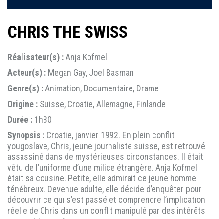
CHRIS THE SWISS
Réalisateur(s) :
Anja Kofmel
Acteur(s) :
Megan Gay, Joel Basman
Genre(s) :
Animation, Documentaire, Drame
Origine :
Suisse, Croatie, Allemagne, Finlande
Durée :
1h30
Synopsis :
Croatie, janvier 1992. En plein conflit
yougoslave, Chris, jeune journaliste suisse, est retrouvé
assassiné dans de mystérieuses circonstances. Il était
vêtu de l’uniforme d’une milice étrangère. Anja Kofmel
était sa cousine. Petite, elle admirait ce jeune homme
ténébreux. Devenue adulte, elle décide d’enquêter pour
découvrir ce qui s’est passé et comprendre l’implication
réelle de Chris dans un conflit manipulé par des intérêts