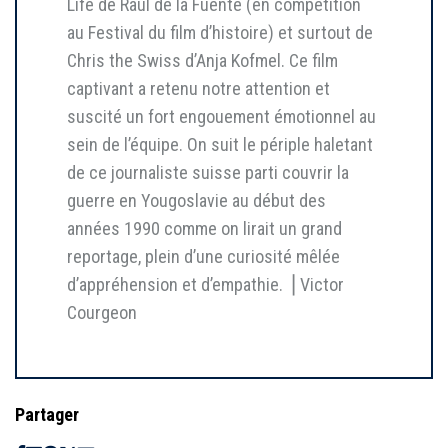
Life de Raul de la Fuente (en compétition
au Festival du film d’histoire) et surtout de
Chris the Swiss d’Anja Kofmel. Ce film
captivant a retenu notre attention et
suscité un fort engouement émotionnel au
sein de l’équipe. On suit le périple haletant
de ce journaliste suisse parti couvrir la
guerre en Yougoslavie au début des
années 1990 comme on lirait un grand
reportage, plein d’une curiosité mêlée
d’appréhension et d’empathie. ⎥ Victor
Courgeon
Partager