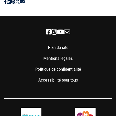
Facebook
Instagram
Youtube
Newsletter
Plan du site
Mentions légales
Politique de confidentialité
Accessibilité pour tous