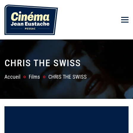
CHRIS THE SWISS
Accueil
Films
CHRIS THE SWISS