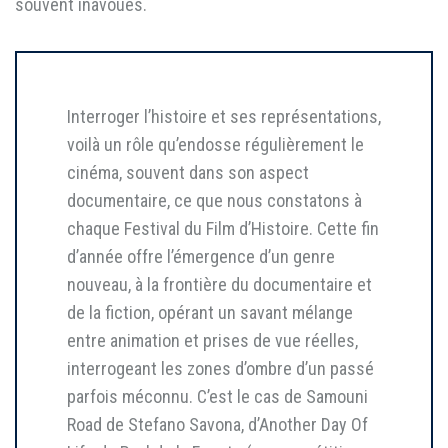
souvent inavoués.
Interroger l’histoire et ses représentations,
voilà un rôle qu’endosse régulièrement le
cinéma, souvent dans son aspect
documentaire, ce que nous constatons à
chaque Festival du Film d’Histoire. Cette fin
d’année offre l’émergence d’un genre
nouveau, à la frontière du documentaire et
de la fiction, opérant un savant mélange
entre animation et prises de vue réelles,
interrogeant les zones d’ombre d’un passé
parfois méconnu. C’est le cas de Samouni
Road de Stefano Savona, d’Another Day Of