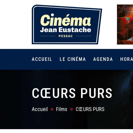
ACCUEIL
LE CINÉMA
AGENDA
HORA
CŒURS PURS
Accueil
Films
CŒURS PURS