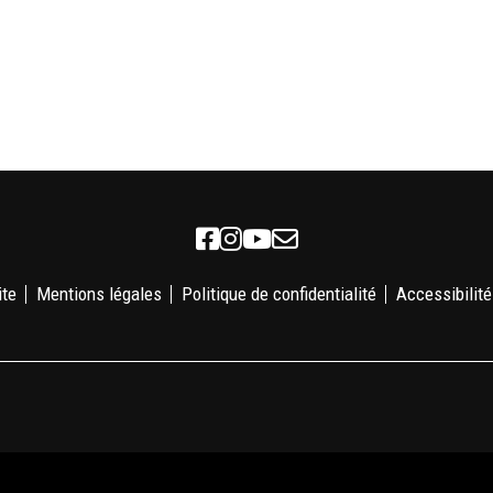
Facebook
Instagram
Youtube
Newsletter
ite
Mentions légales
Politique de confidentialité
Accessibilité