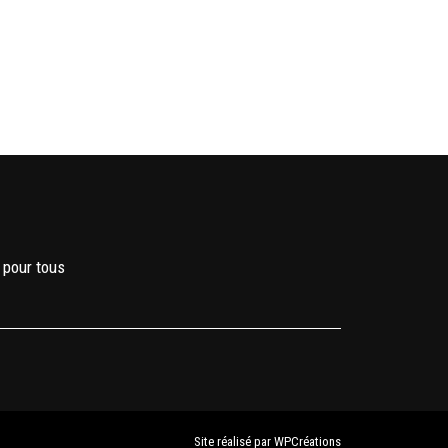
 pour tous
Site réalisé par
WPCréations