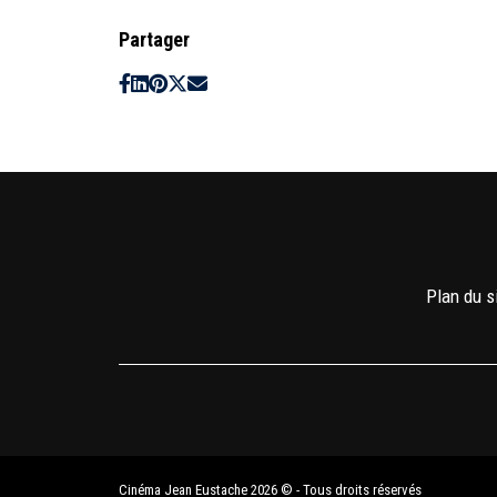
Partager
Plan du s
Cinéma Jean Eustache 2026 © - Tous droits réservés