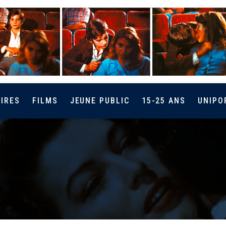
IRES
FILMS
JEUNE PUBLIC
15-25 ANS
UNIPO