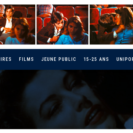
IRES
FILMS
JEUNE PUBLIC
15-25 ANS
UNIPO