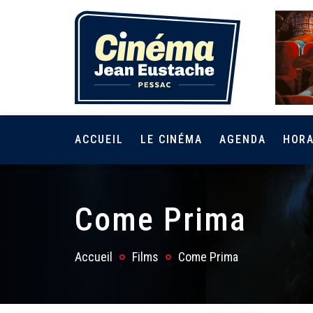
ACCUEIL
LE CINÉMA
AGENDA
HORA
Come Prima
Accueil
Films
Come Prima