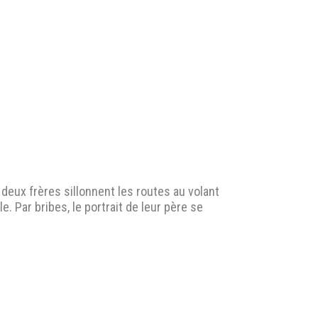
 deux frères sillonnent les routes au volant
le. Par bribes, le portrait de leur père se