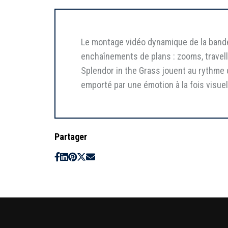
Le montage vidéo dynamique de la bande
enchaînements de plans : zooms, travell
Splendor in the Grass jouent au rythme 
emporté par une émotion à la fois visuelle
Partager