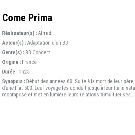
Come Prima
Réalisateur(s) :
Alfred
Acteur(s) :
Adaptation d'un BD
Genre(s) :
BD Concert
Origine :
France
Durée :
1h25
Synopsis :
Début des années 60. Suite à la mort de leur père,
d’une Fiat 500. Leur voyage les conduit jusqu’à leur Italie nata
recompose et met en lumière leurs relations tumultueuses...