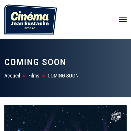
COMING SOON
Accueil
Films
COMING SOON