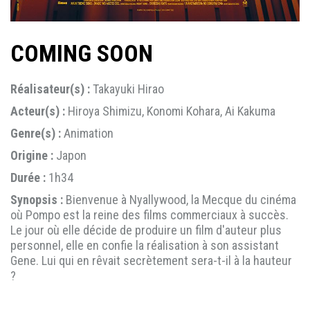
COMING SOON
Réalisateur(s) :
Takayuki Hirao
Acteur(s) :
Hiroya Shimizu, Konomi Kohara, Ai Kakuma
Genre(s) :
Animation
Origine :
Japon
Durée :
1h34
Synopsis :
Bienvenue à Nyallywood, la Mecque du cinéma
où Pompo est la reine des films commerciaux à succès.
Le jour où elle décide de produire un film d'auteur plus
personnel, elle en confie la réalisation à son assistant
Gene. Lui qui en rêvait secrètement sera-t-il à la hauteur
?