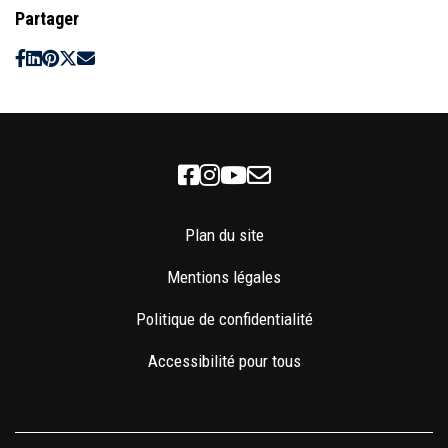
Partager
Facebook
Instagram
Youtube
Newsletter
Plan du site
Mentions légales
Politique de confidentialité
Accessibilité pour tous