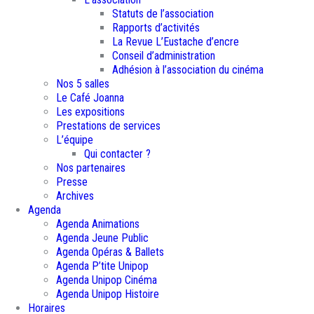
Statuts de l’association
Rapports d’activités
La Revue L’Eustache d’encre
Conseil d’administration
Adhésion à l’association du cinéma
Nos 5 salles
Le Café Joanna
Les expositions
Prestations de services
L’équipe
Qui contacter ?
Nos partenaires
Presse
Archives
Agenda
Agenda Animations
Agenda Jeune Public
Agenda Opéras & Ballets
Agenda P’tite Unipop
Agenda Unipop Cinéma
Agenda Unipop Histoire
Horaires