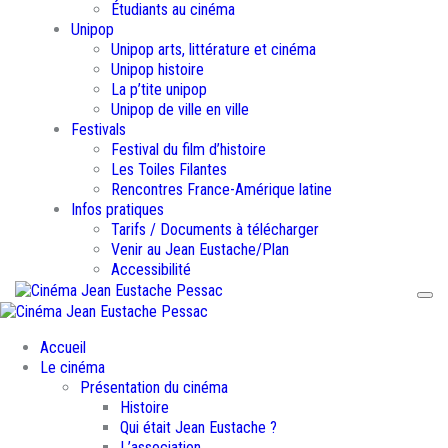
Étudiants au cinéma
Unipop
Unipop arts, littérature et cinéma
Unipop histoire
La p’tite unipop
Unipop de ville en ville
Festivals
Festival du film d’histoire
Les Toiles Filantes
Rencontres France-Amérique latine
Infos pratiques
Tarifs / Documents à télécharger
Venir au Jean Eustache/Plan
Accessibilité
Accueil
Le cinéma
Présentation du cinéma
Histoire
Qui était Jean Eustache ?
L’association