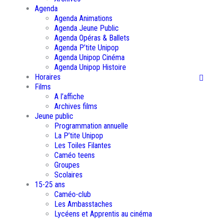
Agenda
Agenda Animations
Agenda Jeune Public
Agenda Opéras & Ballets
Agenda P’tite Unipop
Agenda Unipop Cinéma
Agenda Unipop Histoire
Horaires
Films
A l’affiche
Archives films
Jeune public
Programmation annuelle
La P’tite Unipop
Les Toiles Filantes
Caméo teens
Groupes
Scolaires
15-25 ans
Caméo-club
Les Ambasstaches
Lycéens et Apprentis au cinéma