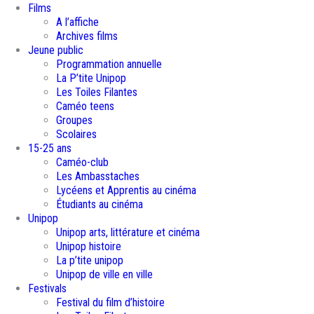
Films
A l’affiche
Archives films
Jeune public
Programmation annuelle
La P’tite Unipop
Les Toiles Filantes
Caméo teens
Groupes
Scolaires
15-25 ans
Caméo-club
Les Ambasstaches
Lycéens et Apprentis au cinéma
Étudiants au cinéma
Unipop
Unipop arts, littérature et cinéma
Unipop histoire
La p’tite unipop
Unipop de ville en ville
Festivals
Festival du film d’histoire