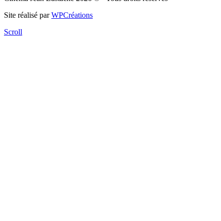
Site réalisé par
WPCréations
Scroll