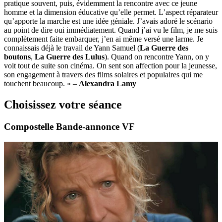
pratique souvent, puis, évidemment la rencontre avec ce jeune
homme et la dimension éducative qu’elle permet. L’aspect réparateur
qu’apporte la marche est une idée géniale. J’avais adoré le scénario
au point de dire oui immédiatement. Quand j’ai vu le film, je me suis
complètement faite embarquer, j’en ai même versé une larme. Je
connaissais déjà le travail de Yann Samuel (
La Guerre des
boutons
,
La Guerre des Lulus
). Quand on rencontre Yann, on y
voit tout de suite son cinéma. On sent son affection pour la jeunesse,
son engagement à travers des films solaires et populaires qui me
touchent beaucoup. » –
Alexandra Lamy
Choisissez votre séance
Compostelle Bande-annonce VF