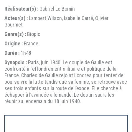
Réalisateur(s) :
Gabriel Le Bomin
Acteur(s) :
Lambert Wilson, Isabelle Carré, Olivier
Gourmet
Genre(s) :
Biopic
Origine :
France
Durée :
1h48
Synopsis :
Paris, juin 1940. Le couple de Gaulle est
confronté à l’effondrement militaire et politique de la
France. Charles de Gaulle rejoint Londres pour tenter de
poursuivre la lutte tandis que sa femme, se retrouve avec
ses trois enfants sur la route de l’exode. Elle cherche à
échapper à l’avancée allemande. Le destin saura les
réunir au lendemain du 18 juin 1940.