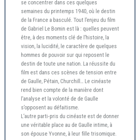
se concentrer dans ces quelques
semaines du printemps 1940, où le destin
de la France a basculé. Tout l’enjeu du film
de Gabriel Le Bomin est là : quelles peuvent
être, à des moments clé de l’histoire, la
vision, la lucidité, le caractère de quelques
hommes de pouvoir sur qui reposent le
destin de toute une nation. La réussite du
film est dans ces scènes de tension entre
de Gaulle, Pétain, Churchill… Le cinéaste
rend bien compte de la manière dont
l’analyse et la volonté de de Gaulle
s’opposent au défaitisme.
L’autre parti-pris du cinéaste est de donner
une véritable place au de Gaulle intime, à
son épouse Yvonne, à leur fille trisomique.