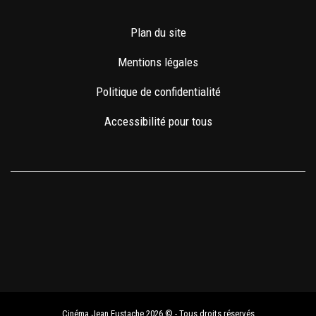
Plan du site
Mentions légales
Politique de confidentialité
Accessibilité pour tous
Cinéma Jean Eustache 2026 © - Tous droits réservés