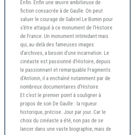
Enfin. Enfin une œuvre ambitieuse de
fiction consacrée à de Gaulle. On peut
saluer le courage de Gabriel Le Bomin pour
s’être attaqué à ce monument de l’Histoire
de France. Un monument intimidant mais
qui, au-delà des fameuses images
d’archives, a besoin d’une incarnation. Le
cinéaste est passionné d’Histoire, depuis
le passionnant et remarquable Fragments
d’Antonin, il a enchaîné notamment par de
nombreux documentaires d’Histoire.
Et c’est le premier point à souligner à
propos de son De Gaulle : la rigueur
historique, précise. Jour par jour. Car le
choix du cinéaste a été, non pas de se
lancer dans une vaste biographie, mais de