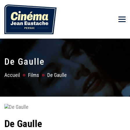
De Gaulle
Accueil
Films
De Gaulle
De Gaulle