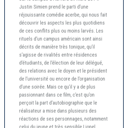
Justin Simien prend le parti d’une
réjouissante comédie acerbe, qui nous fait
découvrir les aspects les plus quotidiens
de ces conflits plus ou moins larvés. Les
rituels d’un campus américain sont ainsi
décrits de manière très tonique, qu’il
s’agisse de rivalités entre résidences
d’étudiants, de l’élection de leur délégué,
des relations avec le doyen et le président
de l’université ou encore de l’organisation
d’une soirée. Mais ce qu’il y a de plus
passionnant dans ce film, c’est qu’on
perçoit la part d’autobiographie que le
réalisateur a mise dans plusieurs des
réactions de ses personnages, notamment
celui du jeune et très sensible Lionel,