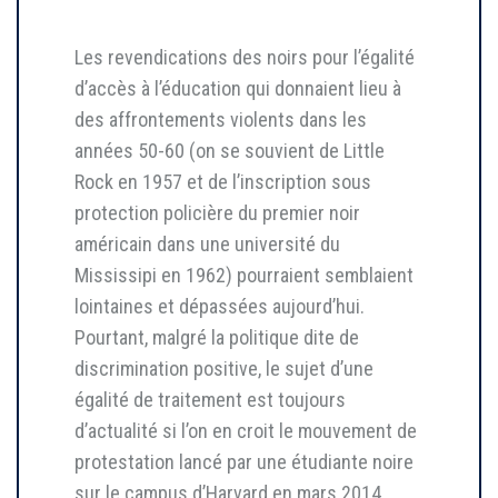
Les revendications des noirs pour l’égalité
d’accès à l’éducation qui donnaient lieu à
des affrontements violents dans les
années 50-60 (on se souvient de Little
Rock en 1957 et de l’inscription sous
protection policière du premier noir
américain dans une université du
Mississipi en 1962) pourraient semblaient
lointaines et dépassées aujourd’hui.
Pourtant, malgré la politique dite de
discrimination positive, le sujet d’une
égalité de traitement est toujours
d’actualité si l’on en croit le mouvement de
protestation lancé par une étudiante noire
sur le campus d’Harvard en mars 2014.