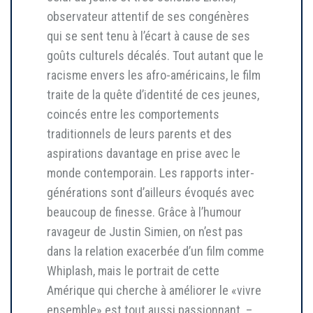
observateur attentif de ses congénères
qui se sent tenu à l’écart à cause de ses
goûts culturels décalés. Tout autant que le
racisme envers les afro-américains, le film
traite de la quête d’identité de ces jeunes,
coincés entre les comportements
traditionnels de leurs parents et des
aspirations davantage en prise avec le
monde contemporain. Les rapports inter-
générations sont d’ailleurs évoqués avec
beaucoup de finesse. Grâce à l’humour
ravageur de Justin Simien, on n’est pas
dans la relation exacerbée d’un film comme
Whiplash, mais le portrait de cette
Amérique qui cherche à améliorer le «vivre
ensemble» est tout aussi passionnant. –