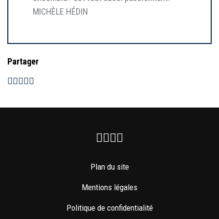
MICHÈLE HÉDIN
Partager
Facebook
Instagram
Youtube
Newsletter
Plan du site
Mentions légales
Politique de confidentialité