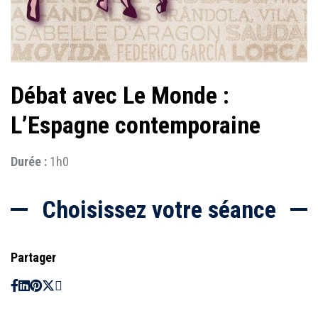
Débat avec Le Monde :
L’Espagne contemporaine
Durée :
1h0
Choisissez votre séance
Partager