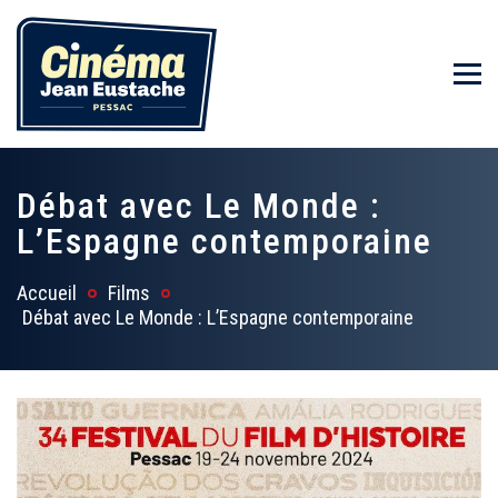
Débat avec Le Monde :
L’Espagne contemporaine
Accueil
Films
Débat avec Le Monde : L’Espagne contemporaine