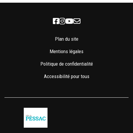
Facebook
Instagram
Youtube
Newsletter
Plan du site
Mentions légales
Politique de confidentialité
Accessibilité pour tous